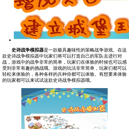
史诗战争模拟器
是一款极具趣味性的策略战争游戏。在这
款史诗战争模拟器中玩家们将可以打造自己的军队去进行对
战，游戏中的战争非常的简单，玩家们在体验的时候也可以感
受到非常有趣的挑战哦。游戏的玩法非常简单，玩家们都可以
轻松来体验的，各种各样的兵种你都可以体验。有想要来体验
的玩家都可以来试试这款史诗战争模拟器哦。