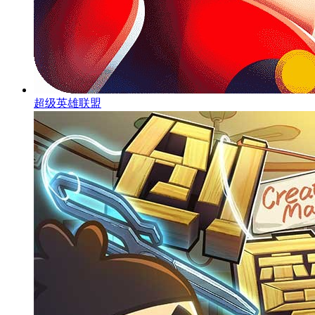
超级英雄联盟