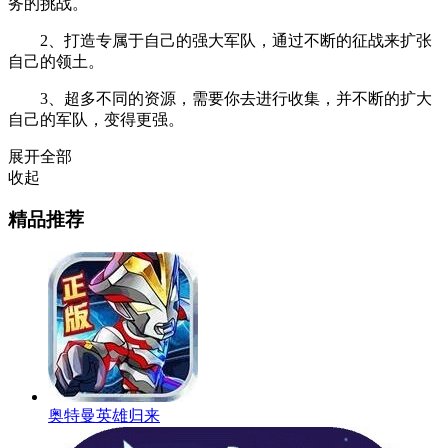
务的挑战。
2、打造专属于自己的强大军队，通过不断的征战来扩张
自己的领土。
3、超多不同的资源，需要你去进行收集，并不断的扩大
自己的军队，变得更强。
展开全部
收起
精品推荐
奥特曼英雄归来