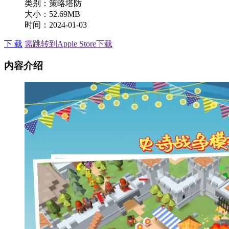
类别：策略塔防
大小：52.69MB
时间：2024-01-03
下 载
需跳转到Apple Store下载
内容介绍