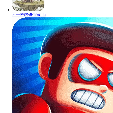
不一样的修仙宗门2