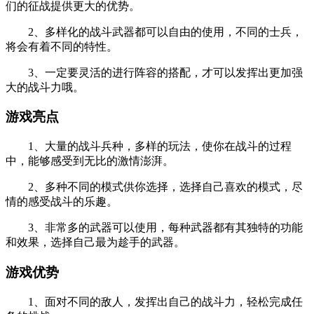
们的征战提供更大的优势。
2、多样化的战斗武器都可以自由的使用，不同的士兵，
将会有着不同的特性。
3、一定要灵活的进行阵容的搭配，才可以发挥出更加强
大的战斗力哦。
游戏亮点
1、大量的战斗兵种，多样的玩法，使你在战斗的过程
中，能够感受到无比的激情澎湃。
2、多种不同的模式供你选择，选择自己喜欢的模式，尽
情的感受战斗的乐趣。
3、非常多的武器可以使用，每种武器都有其独特的功能
和效果，选择自己最为趁手的武器。
游戏优势
1、面对不同的敌人，发挥出自己的战斗力，轻松完成任