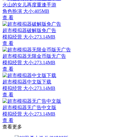
火山的女儿再度重逢手游
角色扮演
大小:405MB
查 看
超市模拟器破解版免广告
模拟经营
大小:273.14MB
查 看
超市模拟器无限金币版无广告
模拟经营
大小:273.14MB
查 看
超市模拟器中文版下载
模拟经营
大小:273.14MB
查 看
超市模拟器无广告中文版
模拟经营
大小:273.14MB
查 看
查看更多