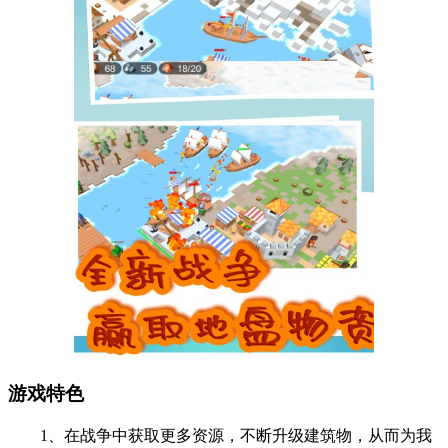
游戏特色
1、在战争中获取更多资源，不断升级建筑物，从而为我