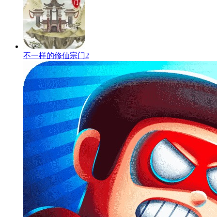
不一样的修仙宗门2