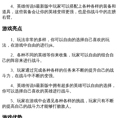
4、英雄传说6最新版中玩家可以搭配上各种各样的装备和
道具，这些装备会让你的英雄变得更强，也是你战斗中的左膀
右臂。
游戏亮点
1、玩法非常的多样，你可以自由的选择自己喜欢的玩
法，在游戏中自由的进行pk。
2、各种不同的英雄等你来收集，玩家可以自由的组合自
己的阵容来进行战斗。
3、玩家通过完成各种各样的任务来不断的提升自己的战
斗力，在战斗中不断的变强。
4、英雄传说6最新版中拥有超多的英雄可以自由的选择，
你可以选择自己喜欢的英雄进行战斗。
5、玩家在游戏中会遇见各种各样的挑战，玩家只有不断
的提高自己的战斗力才能够打败敌人。
游戏优势