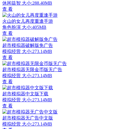
休闲益智
大小:288.40MB
查 看
火山的女儿再度重逢手游
角色扮演
大小:405MB
查 看
超市模拟器破解版免广告
模拟经营
大小:273.14MB
查 看
超市模拟器无限金币版无广告
模拟经营
大小:273.14MB
查 看
超市模拟器中文版下载
模拟经营
大小:273.14MB
查 看
超市模拟器无广告中文版
模拟经营
大小:273.14MB