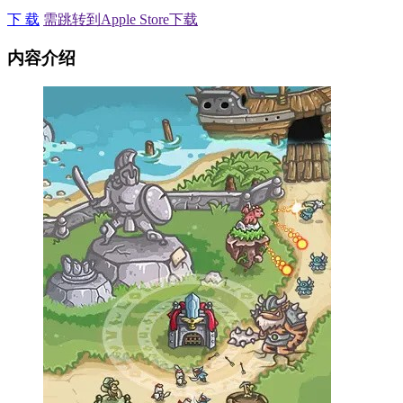
下 载
需跳转到Apple Store下载
内容介绍