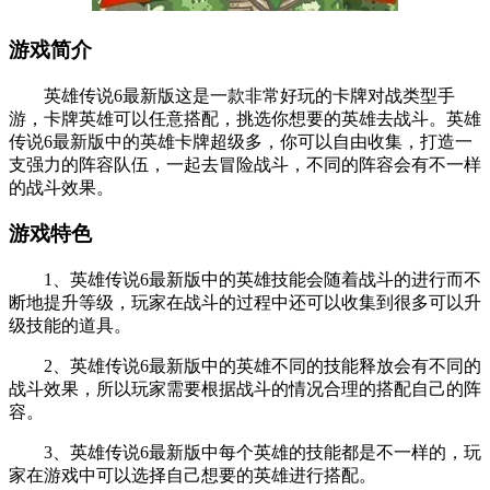
游戏简介
英雄传说6最新版这是一款非常好玩的卡牌对战类型手
游，卡牌英雄可以任意搭配，挑选你想要的英雄去战斗。英雄
传说6最新版中的英雄卡牌超级多，你可以自由收集，打造一
支强力的阵容队伍，一起去冒险战斗，不同的阵容会有不一样
的战斗效果。
游戏特色
1、英雄传说6最新版中的英雄技能会随着战斗的进行而不
断地提升等级，玩家在战斗的过程中还可以收集到很多可以升
级技能的道具。
2、英雄传说6最新版中的英雄不同的技能释放会有不同的
战斗效果，所以玩家需要根据战斗的情况合理的搭配自己的阵
容。
3、英雄传说6最新版中每个英雄的技能都是不一样的，玩
家在游戏中可以选择自己想要的英雄进行搭配。