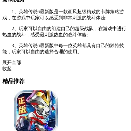
1、英雄传说6最新版是一款画风超级精致的卡牌策略游
戏，在游戏中玩家可以感受到非常刺激的战斗体验;
2、玩家可以自由的组建自己的超级战队，在游戏中进行
热血的战斗，感受最刺激热血的战斗体验;
3、英雄传说6最新版中每一位英雄都具有自己的独特技
能，玩家可以自由的选择合理的使用。
展开全部
收起
精品推荐