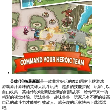
英雄传说6最新版
是一款非常好玩的魔幻题材卡牌游戏，
游戏原汁原味的英雄大乱斗玩法，超多的技能搭配，玩家可以
自由收集，英雄传说6最新版全新的剧情故事，给你带来一场
精彩的视觉体验。玩法多多，趣味多多，玩家只有不断的提高
自己的战斗力才能够打败敌人。感兴趣的玩家快来下载试试
吧。