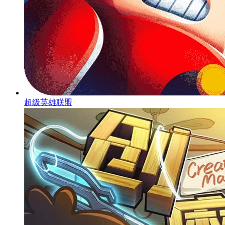
超级英雄联盟