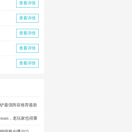
查看详情
查看详情
查看详情
查看详情
查看详情
铲铲最强阵容推荐最新
Steam，老玩家也得重
驯服步骤2025