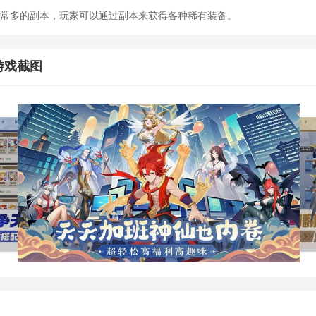
多的副本，玩家可以通过副本来获得各种稀有装备。
游戏截图