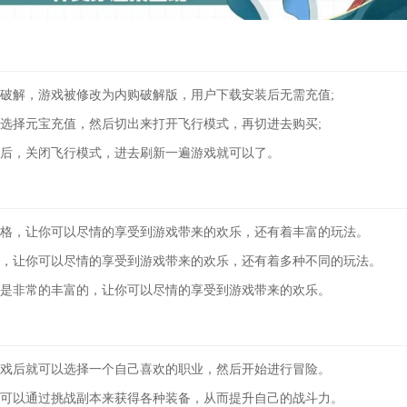
解，游戏被修改为内购破解版，用户下载安装后无需充值;
择元宝充值，然后切出来打开飞行模式，再切进去购买;
，关闭飞行模式，进去刷新一遍游戏就可以了。
，让你可以尽情的享受到游戏带来的欢乐，还有着丰富的玩法。
让你可以尽情的享受到游戏带来的欢乐，还有着多种不同的玩法。
非常的丰富的，让你可以尽情的享受到游戏带来的欢乐。
后就可以选择一个自己喜欢的职业，然后开始进行冒险。
以通过挑战副本来获得各种装备，从而提升自己的战斗力。