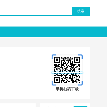
手机扫码下载