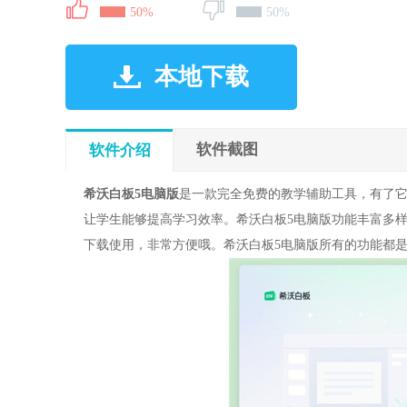
50%
50%
本地下载
软件截图
软件介绍
希沃白板5电脑版
是一款完全免费的教学辅助工具，有了
让学生能够提高学习效率。希沃白板5电脑版功能丰富多
下载使用，非常方便哦。希沃白板5电脑版所有的功能都是