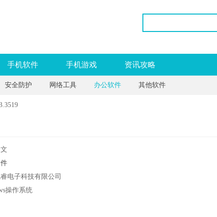
手机软件
手机游戏
资讯攻略
安全防护
网络工具
办公软件
其他软件
.3519
中文
软件
视睿电子科技有限公司
ows操作系统