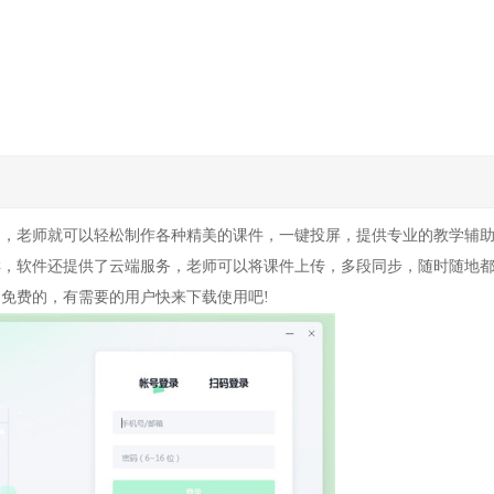
它，老师就可以轻松制作各种精美的课件，一键投屏，提供专业的教学辅
样，软件还提供了云端服务，老师可以将课件上传，多段同步，随时随地
免费的，有需要的用户快来下载使用吧!