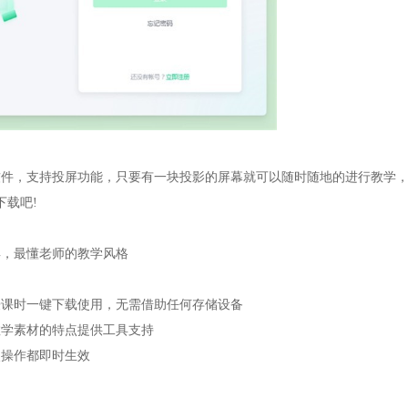
软件，支持投屏功能，只要有一块投影的屏幕就可以随时随地的进行教学
载吧!
具，最懂老师的教学风格
授课时一键下载使用，无需借助任何存储设备
教学素材的特点提供工具支持
次操作都即时生效