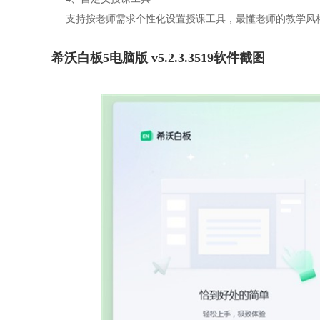
支持按老师需求个性化设置授课工具，最懂老师的教学风
希沃白板5电脑版 v5.2.3.3519软件截图