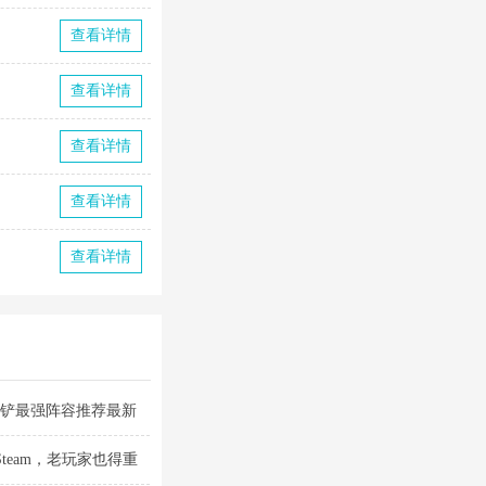
查看详情
查看详情
查看详情
查看详情
查看详情
铲铲最强阵容推荐最新
Steam，老玩家也得重