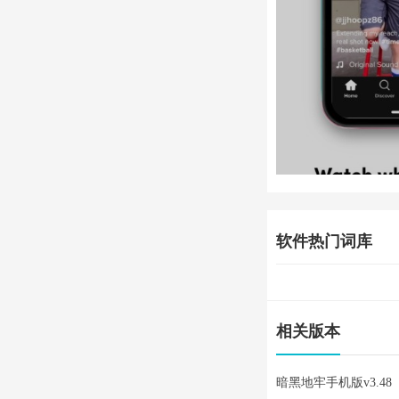
软件热门词库
相关版本
暗黑地牢手机版v3.48