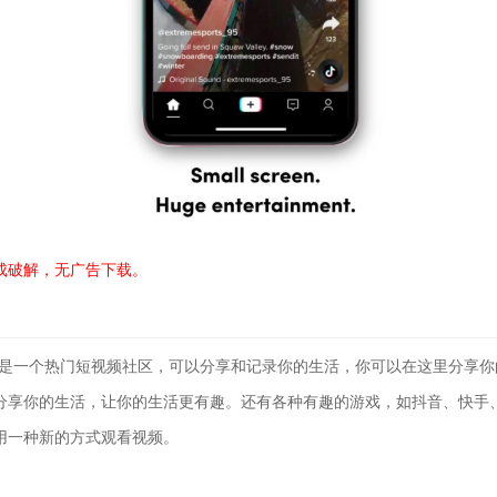
成破解，无广告下载。
解版是一个热门短视频社区，可以分享和记录你的生活，你可以在这里分享
分享你的生活，让你的生活更有趣。还有各种有趣的游戏，如抖音、快手
用一种新的方式观看视频。