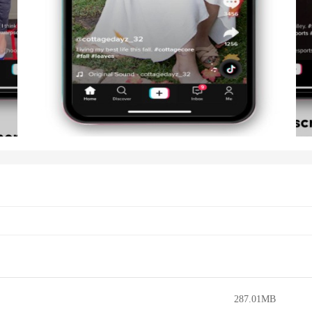
287.01MB