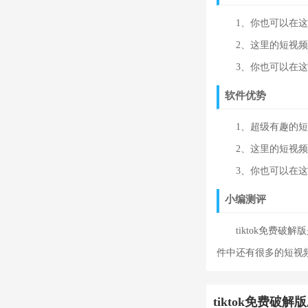
1、你也可以在这里
2、这里的短视频每
3、你也可以在这里
软件优势
1、超级有趣的短视
2、这里的短视频种
3、你也可以在这里
小编测评
tiktok免费破
件中还有很多的短视
tiktok免费破