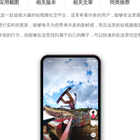
应用截图
相关版本
相关文章
同类推荐
版
是一款超级火爆的短视频社交平台，这里有着许多的用户，能够在这里
进行实时的更新，能够每天为您带来许多的新鲜感，而且这里的短视频都
作假的行为，你能够在这里找到属于自己的圈子，可以快速的在这里结交
。