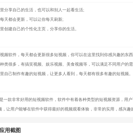
分享自己的生活，也可以和别人一起看生活;
天都会更新，可以让你每天刷新;
创建自己的个性化主页，分享你的生活。
频软件，每天都会更新很多短视频，你可以在这里找到你感兴趣的东西
类很多，有搞笑视频、娱乐视频、美食视频等，可以满足不同用户的需
自己制作有趣的短视频，让更多人看到，每天都有很多有趣的短视频。
解版是一款非常好用的短视频软件，软件中有着各种类型的短视频资源，用
频，让用户能够在软件中获得最好的视频观看体验，非常的实用，感兴趣
解版应用截图