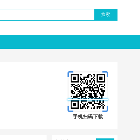
手机扫码下载