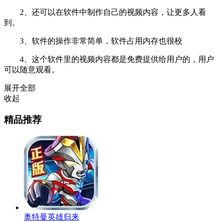
2、还可以在软件中制作自己的视频内容，让更多人看
到。
3、软件的操作非常简单，软件占用内存也很校
4、这个软件里的视频内容都是免费提供给用户的，用户
可以随意观看。
展开全部
收起
精品推荐
奥特曼英雄归来