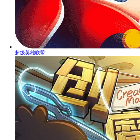
超级英雄联盟