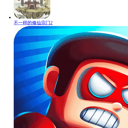
不一样的修仙宗门2