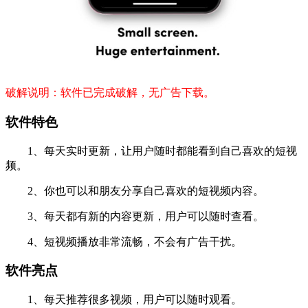
破解说明：软件已完成破解，无广告下载。
软件特色
1、每天实时更新，让用户随时都能看到自己喜欢的短视
频。
2、你也可以和朋友分享自己喜欢的短视频内容。
3、每天都有新的内容更新，用户可以随时查看。
4、短视频播放非常流畅，不会有广告干扰。
软件亮点
1、每天推荐很多视频，用户可以随时观看。