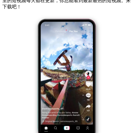
里的短视频每天都在更新，你总能看到最新最热的短视频。来
下载吧！