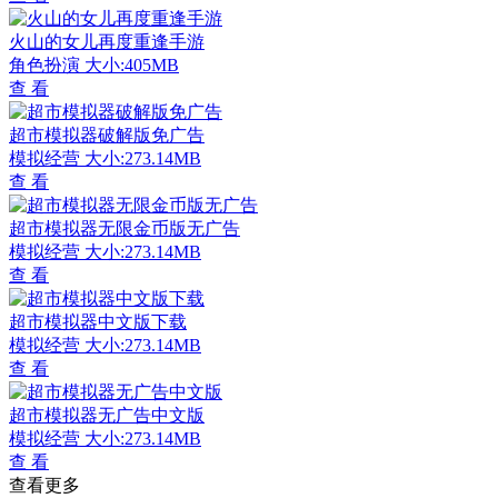
火山的女儿再度重逢手游
角色扮演
大小:405MB
查 看
超市模拟器破解版免广告
模拟经营
大小:273.14MB
查 看
超市模拟器无限金币版无广告
模拟经营
大小:273.14MB
查 看
超市模拟器中文版下载
模拟经营
大小:273.14MB
查 看
超市模拟器无广告中文版
模拟经营
大小:273.14MB
查 看
查看更多