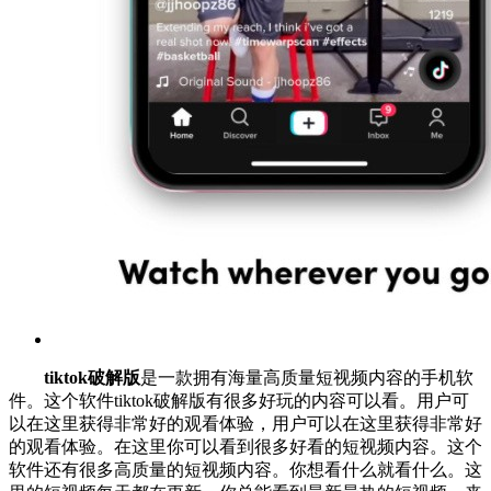
tiktok破解版
是一款拥有海量高质量短视频内容的手机软
件。这个软件tiktok破解版有很多好玩的内容可以看。用户可
以在这里获得非常好的观看体验，用户可以在这里获得非常好
的观看体验。在这里你可以看到很多好看的短视频内容。这个
软件还有很多高质量的短视频内容。你想看什么就看什么。这