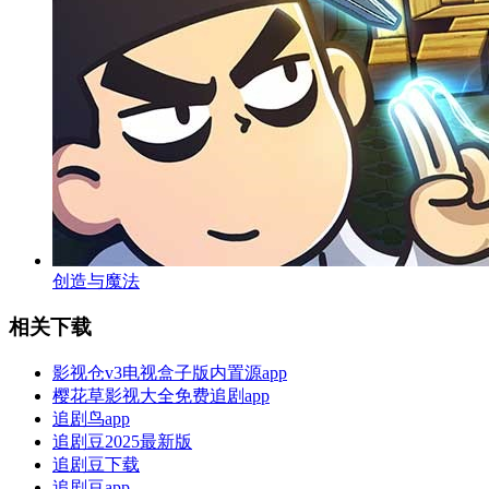
创造与魔法
相关下载
影视仓v3电视盒子版内置源app
樱花草影视大全免费追剧app
追剧鸟app
追剧豆2025最新版
追剧豆下载
追剧豆app