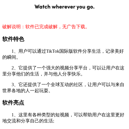
破解说明：软件已完成破解，无广告下载。
软件特色
1、用户可以通过TikTok国际版软件分享生活，记录美好
的瞬间。
2、它提供了一个强大的视频分享平台，可以让用户在这
里分享他们的生活，并与他人分享快乐。
3、它还提供了一个全球互动的社区，让用户可以与来自
世界各地的人一起玩耍。
软件亮点
1、这里有各种类型的短视频，可以帮助用户在这里更好
地交流和分享自己的生活;