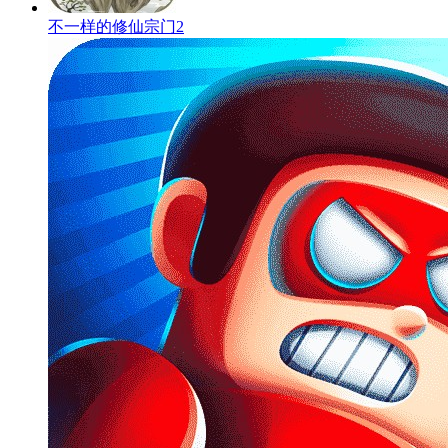
不一样的修仙宗门2