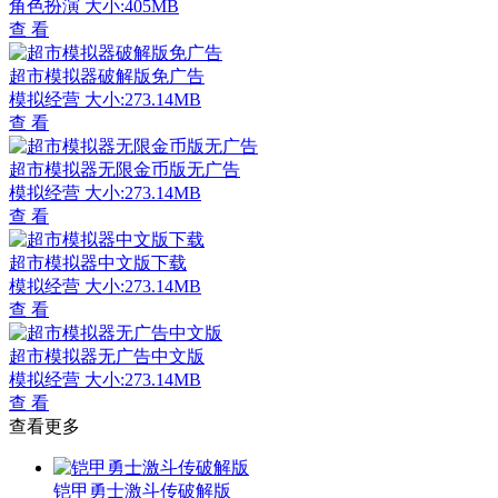
角色扮演
大小:405MB
查 看
超市模拟器破解版免广告
模拟经营
大小:273.14MB
查 看
超市模拟器无限金币版无广告
模拟经营
大小:273.14MB
查 看
超市模拟器中文版下载
模拟经营
大小:273.14MB
查 看
超市模拟器无广告中文版
模拟经营
大小:273.14MB
查 看
查看更多
铠甲勇士激斗传破解版