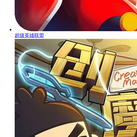
超级英雄联盟