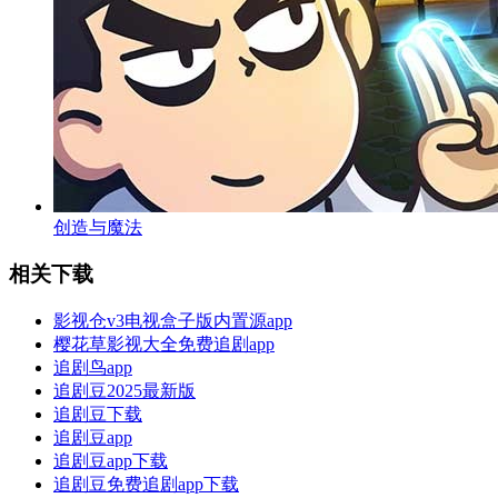
创造与魔法
相关下载
影视仓v3电视盒子版内置源app
樱花草影视大全免费追剧app
追剧鸟app
追剧豆2025最新版
追剧豆下载
追剧豆app
追剧豆app下载
追剧豆免费追剧app下载