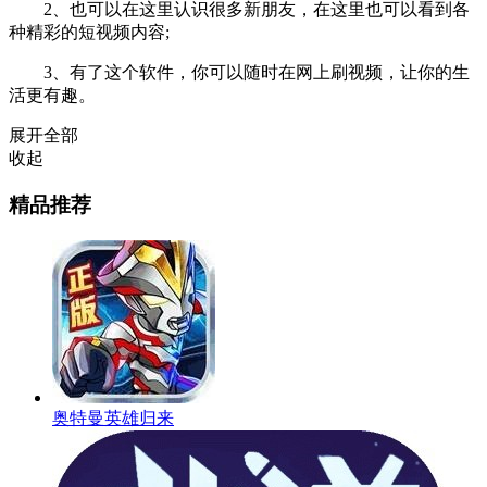
2、也可以在这里认识很多新朋友，在这里也可以看到各
种精彩的短视频内容;
3、有了这个软件，你可以随时在网上刷视频，让你的生
活更有趣。
展开全部
收起
精品推荐
奥特曼英雄归来