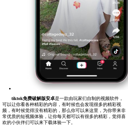
tiktok免费破解版安卓
是一款由玩家们自制的视频软件，
可以让你看各种精彩的内容，有时候也会发现很多的精彩视
频，有时候觉得没有精彩的，那么你可以来这里，为你带来非
常优质的短视频体验，让你每天都可以有很多的精彩，觉得喜
欢的小伙伴们可以来下载体验一下。