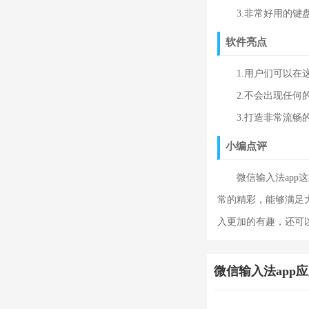
3.非常好用的键盘
软件亮点
1.用户们可以在这
2.不会出现任何的
3.打造非常流畅的
小编点评
微信输入法app这
常的精彩，能够满足
入更加的有趣，还可
微信输入法app