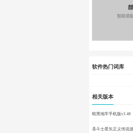
软件热门词库
相关版本
暗黑地牢手机版v3.48
圣斗士星矢正义传说游戏v