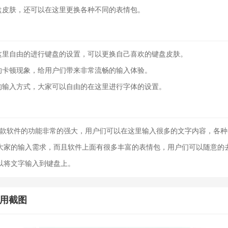
皮肤，还可以在这里更换各种不同的表情包。
里自由的进行键盘的设置，可以更换自己喜欢的键盘皮肤。
卡顿现象，给用户们带来非常流畅的输入体验。
输入方式，大家可以自由的在这里进行字体的设置。
款软件的功能非常的强大，用户们可以在这里输入很多的文字内容，各种
大家的输入需求，而且软件上面有很多丰富的表情包，用户们可以随意的
以将文字输入到键盘上。
应用截图