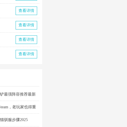
查看详情
查看详情
查看详情
查看详情
铲铲最强阵容推荐最新
Steam，老玩家也得重
驯服步骤2025