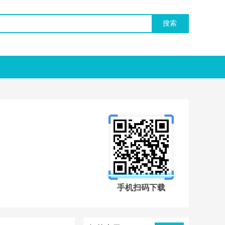
手机扫码下载