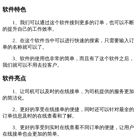
软件特色
1、我们可以通过这个软件接到更多的订单，也可以不断
的提升自己的工作效率。
2、在这个软件当中可以进行快速的搜索，只需要输入订
单的名称就可以了。
3、软件的使用也非常的简单，而且有了这个软件之后，
我们就可以不用去拉客户。
软件亮点
1、让司机可以及时的在线接单，为司机提供的服务更加
的简洁化。
2、更好的享受在线接单的便捷，同时还可以针对最全的
订单信息及时的在线查看和了解。
3、更好的享受到实时在线查看不同订单的便捷，让用户
在线接单也会更加的简单。