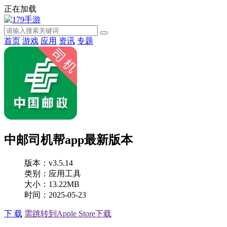
正在加载
首页
游戏
应用
资讯
专题
中邮司机帮app最新版本
版本：v3.5.14
类别：应用工具
大小：13.22MB
时间：2025-05-23
下 载
需跳转到Apple Store下载