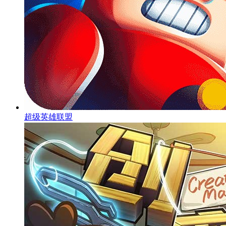
超级英雄联盟