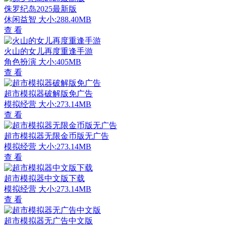
侏罗纪岛2025最新版
休闲益智
大小:288.40MB
查 看
火山的女儿再度重逢手游
角色扮演
大小:405MB
查 看
超市模拟器破解版免广告
模拟经营
大小:273.14MB
查 看
超市模拟器无限金币版无广告
模拟经营
大小:273.14MB
查 看
超市模拟器中文版下载
模拟经营
大小:273.14MB
查 看
超市模拟器无广告中文版