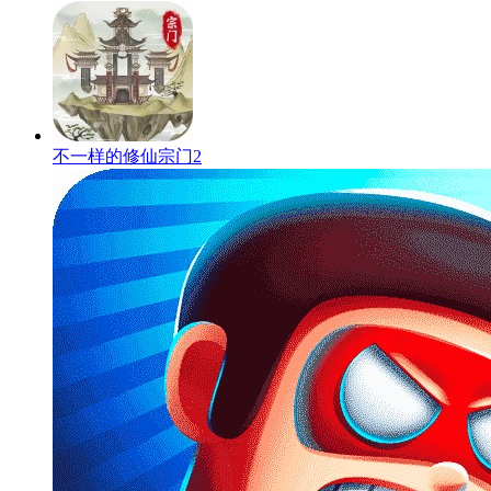
不一样的修仙宗门2