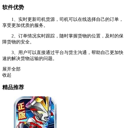
软件优势
1、实时更新司机货源，司机可以在线选择自己的订单，
享受更加优质的服务。
2、订单情况实时跟踪，随时掌握货物的位置，及时的保
障货物的安全。
3、用户可以直接通过平台与货主沟通，帮助自己更加快
速的解决货物运输的问题。
展开全部
收起
精品推荐