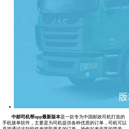
中邮司机帮app最新版本
是一款专为中国邮政司机打造的
手机接单软件，主要是为司机提供各种优质的订单，司机可以
直接通过这款软件来接取更多的订单，操作起来非常的简单，