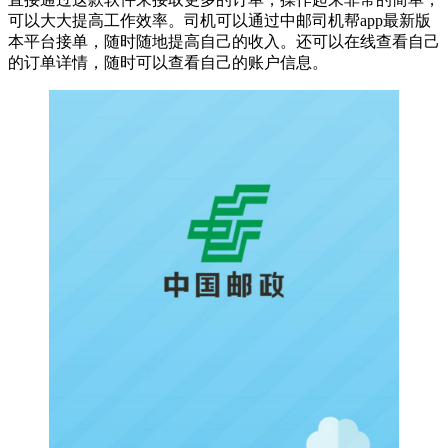
可以大大提高工作效率。司机可以通过中邮司机帮app最新版
本平台接单，随时随地提高自己的收入。还可以在线查看自己
的订单详情，随时可以查看自己的账户信息。