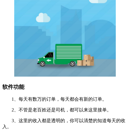
软件功能
1、每天有数万的订单，每天都会有新的订单。
2、不管是老百姓还是司机，都可以来这里接单。
3、这里的收入都是透明的，你可以清楚的知道每天的收
入。