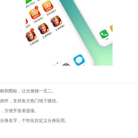
称和图标，让分身独一无二。
插件，支持各大热门地下微信。
，方便开发者选项。
分身名字，个性化自定义分身应用。