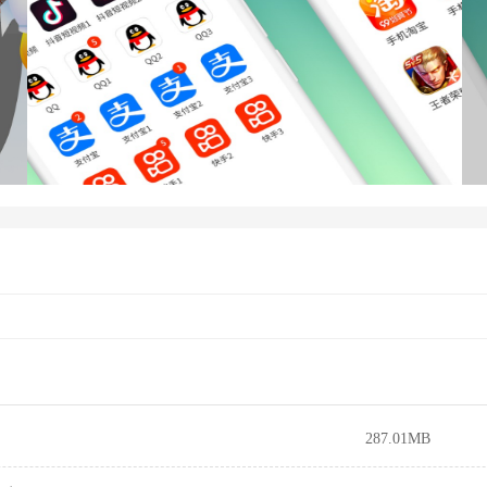
287.01MB