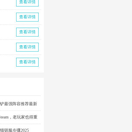
查看详情
查看详情
查看详情
查看详情
查看详情
铲铲最强阵容推荐最新
Steam，老玩家也得重
驯服步骤2025