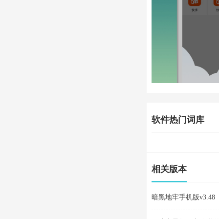
软件热门词库
相关版本
暗黑地牢手机版v3.48