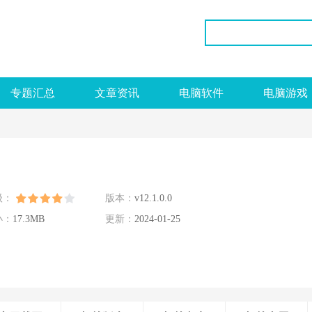
专题汇总
文章资讯
电脑软件
电脑游戏
级：
版本：
v12.1.0.0
小：
17.3MB
更新：
2024-01-25