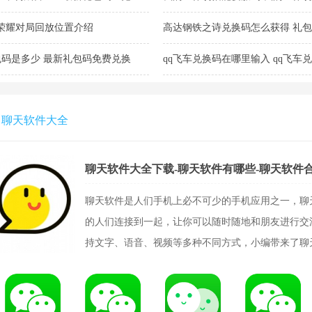
荣耀对局回放位置介绍
高达钢铁之诗兑换码怎么获得 礼包码
码是多少 最新礼包码免费兑换
qq飞车兑换码在哪里输入 qq飞车兑
总
聊天软件大全
聊天软件大全下载-聊天软件有哪些-聊天软件
聊天软件是人们手机上必不可少的手机应用之一，聊
的人们连接到一起，让你可以随时随地和朋友进行交
持文字、语音、视频等多种不同方式，小编带来了聊天