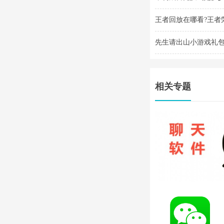
王者回放在哪看?王者
先生请出山小游戏礼包
2025
相关专题