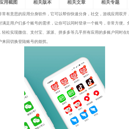
应用截图
相关版本
相关文章
相关专题
非常有意思的应用分身软件，它可以帮你快速分身，社交，游戏应用双开
时满足用户们多个账号的需求，让你可以同时登录一个账号，非常方便。
，轻松实现微信、支付宝、派派、拼多多等几乎所有应用的多账户同时在
户来回切换登陆账号的烦扰。