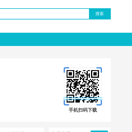
手机扫码下载